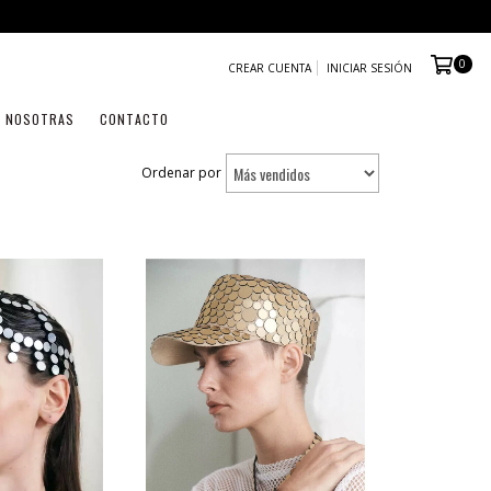
0
CREAR CUENTA
INICIAR SESIÓN
NOSOTRAS
CONTACTO
Ordenar por