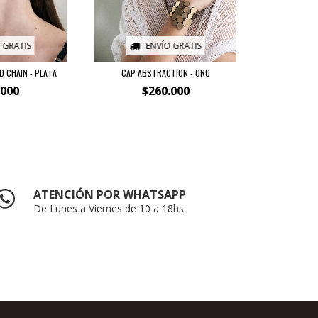
 GRATIS
ENVÍO GRATIS
 CHAIN - PLATA
CAP ABSTRACTION - ORO
.000
$260.000
ATENCIÓN POR WHATSAPP
De Lunes a Viernes de 10 a 18hs.