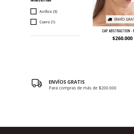
Acrílico (3)
ENVÍO GRAT
Cuero (1)
CAP ABSTRACTION -
$260.000
ENVÍOS GRATIS
Para compras de más de $200.000