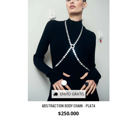
ENVÍO GRATIS
ABSTRACTION BODY CHAIN - PLATA
$250.000