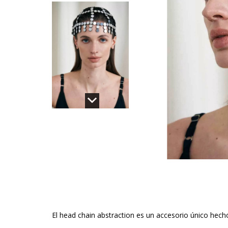
El head chain abstraction es un accesorio único hech