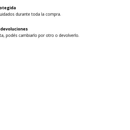
otegida
uidados durante toda la compra.
 devoluciones
sta, podés cambiarlo por otro o devolverlo.