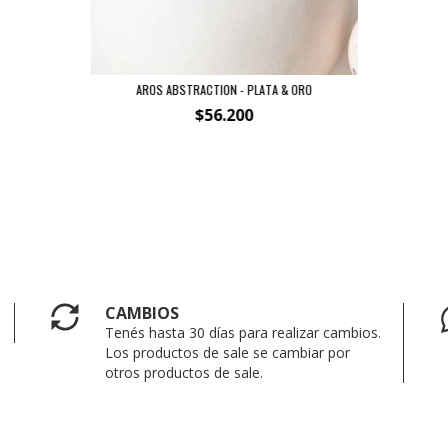
AROS ABSTRACTION - PLATA & ORO
$56.200
CAMBIOS
Tenés hasta 30 días para realizar cambios.
Los productos de sale se cambiar por
otros productos de sale.