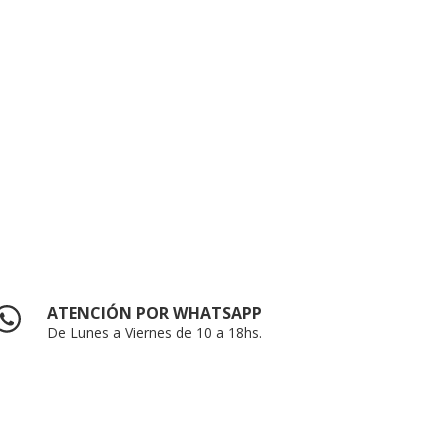
ATENCIÓN POR WHATSAPP
De Lunes a Viernes de 10 a 18hs.