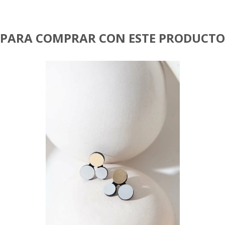
PARA COMPRAR CON ESTE PRODUCTO