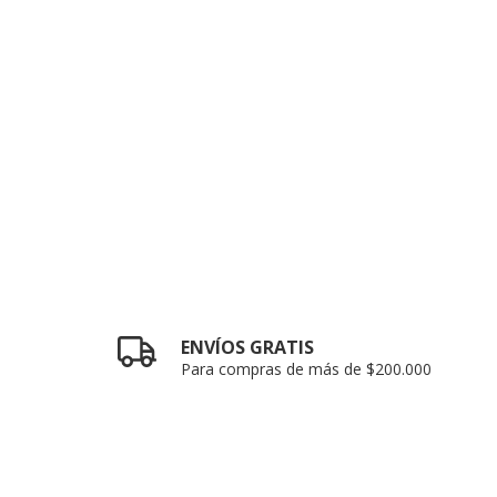
ENVÍOS GRATIS
Para compras de más de $200.000