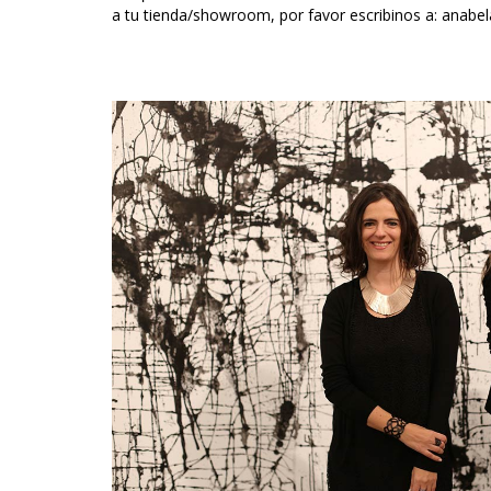
a tu tienda/showroom, por favor escribinos a:
anabel