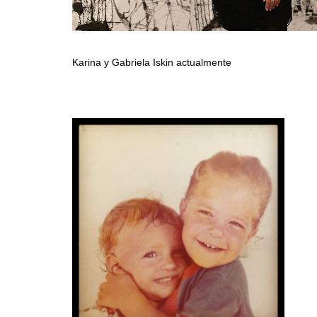
Karina y Gabriela Iskin actualmente