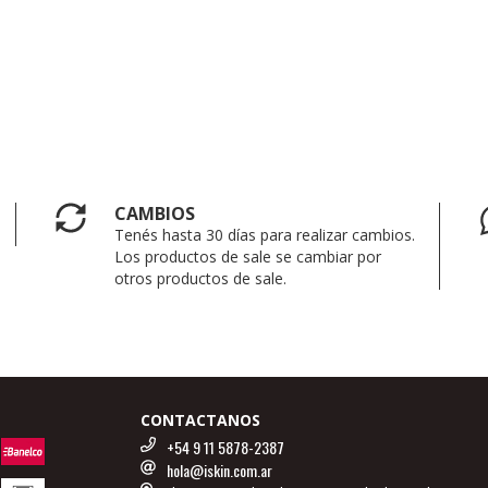
CAMBIOS
Tenés hasta 30 días para realizar cambios.
Los productos de sale se cambiar por
otros productos de sale.
CONTACTANOS
+54 9 11 5878-2387
hola@iskin.com.ar