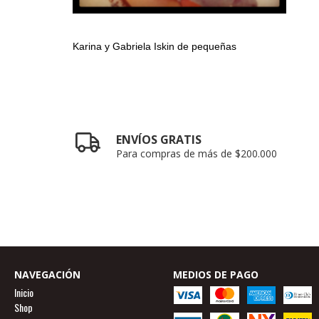
Karina y Gabriela Iskin de pequeñas
ENVÍOS GRATIS
Para compras de más de $200.000
NAVEGACIÓN
MEDIOS DE PAGO
Inicio
Shop