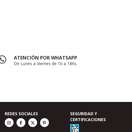
ATENCIÓN POR WHATSAPP
De Lunes a Viernes de 10 a 18hs.
REDES SOCIALES
SEGURIDAD Y
CERTIFICACIONES