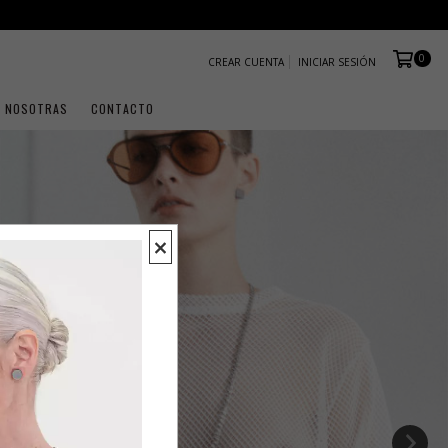
0
CREAR CUENTA
INICIAR SESIÓN
NOSOTRAS
CONTACTO