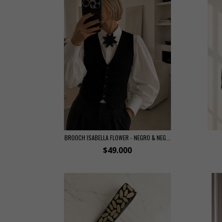
BROOCH ISABELLA FLOWER - NEGRO & NEG...
$49.000