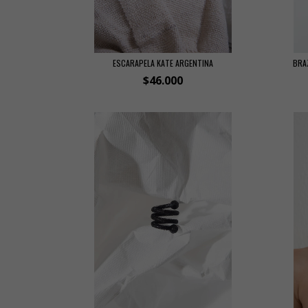
ESCARAPELA KATE ARGENTINA
BRA
$46.000