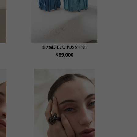
BRAZALETE BAUHAUS STITCH
$89.000