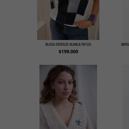
BLUSA OVERSIZE BLANCA PATCH
AROS 
$199.000