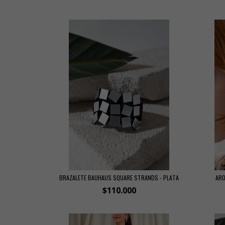
BRAZALETE BAUHAUS SQUARE STRANDS - PLATA
ARO
$110.000