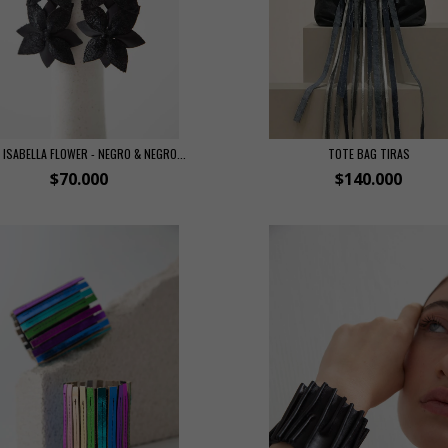
ISABELLA FLOWER - NEGRO & NEGRO...
TOTE BAG TIRAS
$70.000
$140.000