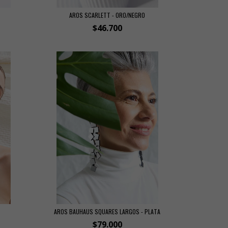
AROS SCARLETT - ORO/NEGRO
$46.700
AROS BAUHAUS SQUARES LARGOS - PLATA
$79.000