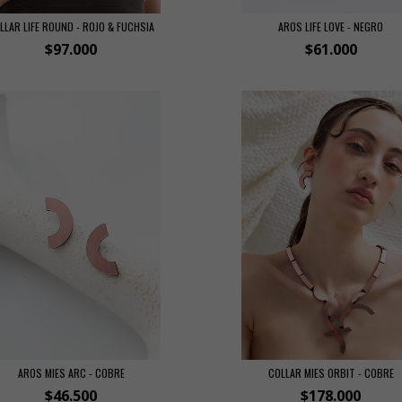
LLAR LIFE ROUND - ROJO & FUCHSIA
AROS LIFE LOVE - NEGRO
$97.000
$61.000
AROS MIES ARC - COBRE
COLLAR MIES ORBIT - COBRE
$46.500
$178.000