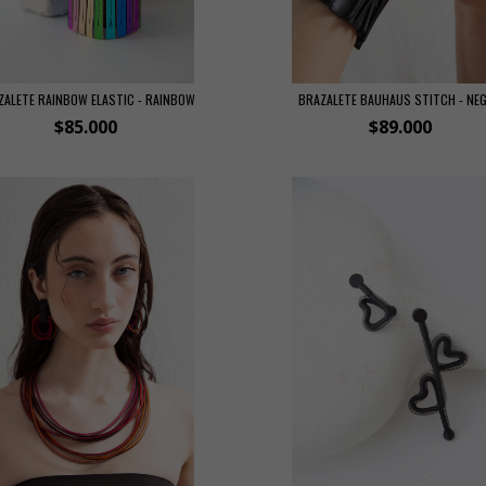
ZALETE RAINBOW ELASTIC - RAINBOW
BRAZALETE BAUHAUS STITCH - NE
$85.000
$89.000