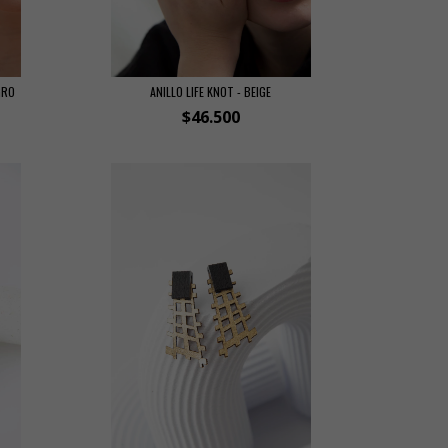
GRO
ANILLO LIFE KNOT - BEIGE
$46.500