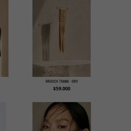
BROOCH TRAMA - ORO
$59.000