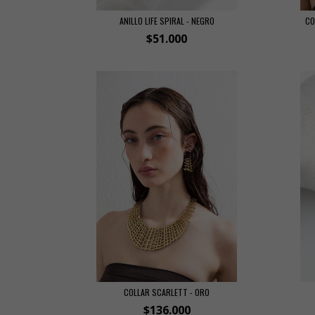
ANILLO LIFE SPIRAL - NEGRO
CO
$51.000
COLLAR SCARLETT - ORO
$136.000