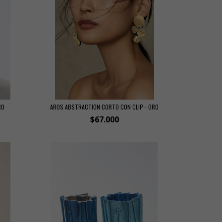
RO
AROS ABSTRACTION CORTO CON CLIP - ORO
$67.000