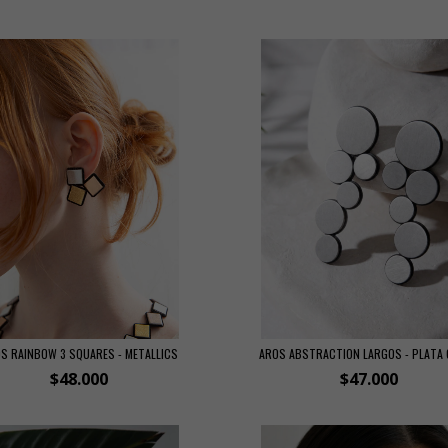
S RAINBOW 3 SQUARES - METALLICS
AROS ABSTRACTION LARGOS - PLATA
$48.000
$47.000