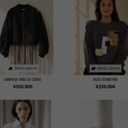
ENVÍO GRATIS
ENVÍO GRATIS
CAMPERA TIRAS DE CUERO
BUZO GEOMETRÍA
$550.000
$230.000