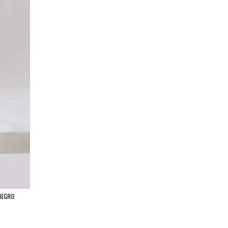
NEGRO