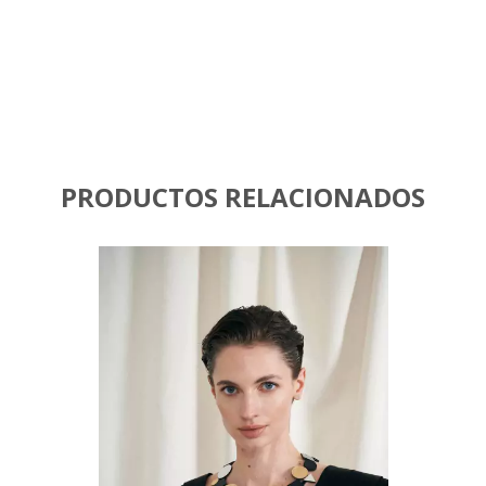
PRODUCTOS RELACIONADOS