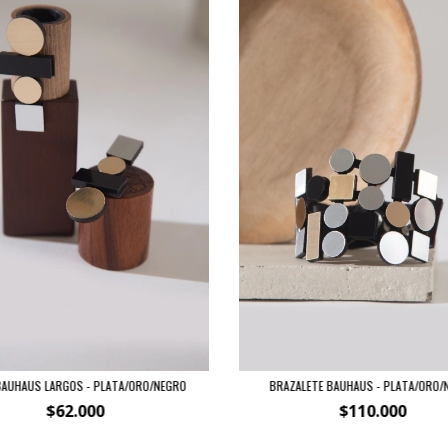
BAUHAUS LARGOS - PLATA/ORO/NEGRO
BRAZALETE BAUHAUS - PLATA/ORO/
$62.000
$110.000