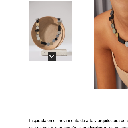
Inspirada en el movimiento de arte y arquitectura de