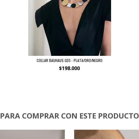
COLLAR BAUHAUS GEO - PLATA/ORO/NEGRO
$198.000
PARA COMPRAR CON ESTE PRODUCTO