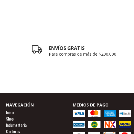
ENVÍOS GRATIS
Para compras de más de $200.000
NAVEGACIÓN
MEDIOS DE PAGO
Inicio
Shop
Indumentaria
Carteras