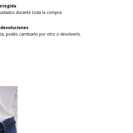
otegida
uidados durante toda la compra.
 devoluciones
sta, podés cambiarlo por otro o devolverlo.