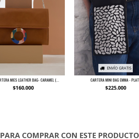
ENVÍO GRATIS
CARTERA MINI BAG EMMA - PLA
RTERA MIES LEATHER BAG- CARAMEL (...
$225.000
$160.000
PARA COMPRAR CON ESTE PRODUCTO