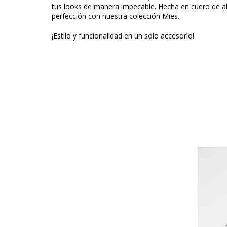
tus looks de manera impecable. Hecha en cuero de al
perfección con nuestra colección Mies.
¡Estilo y funcionalidad en un solo accesorio!