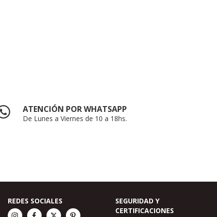
ATENCIÓN POR WHATSAPP
De Lunes a Viernes de 10 a 18hs.
REDES SOCIALES
SEGURIDAD Y
CERTIFICACIONES