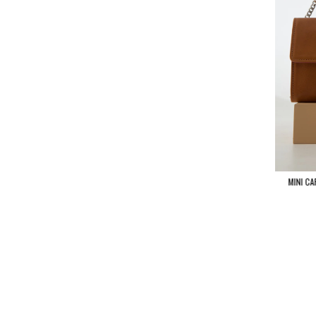
MINI CA