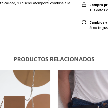
ta calidad, su diseño atemporal combina a la
Compra pr
Tus datos c
Cambios y
Si no te gu
PRODUCTOS RELACIONADOS