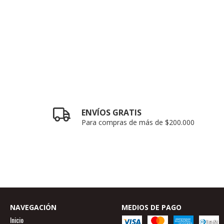
ENVÍOS GRATIS
Para compras de más de $200.000
NAVEGACIÓN
MEDIOS DE PAGO
Inicio