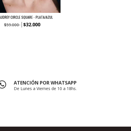
UDREY CIRCLE SQUARE - PLATA/AZUL
$32.000
$59.000
ATENCIÓN POR WHATSAPP
De Lunes a Viernes de 10 a 18hs.