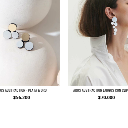
OS ABSTRACTION - PLATA & ORO
AROS ABSTRACTION LARGOS CON CLIP
$56.200
$70.000