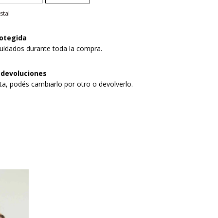
stal
otegida
uidados durante toda la compra.
 devoluciones
sta, podés cambiarlo por otro o devolverlo.