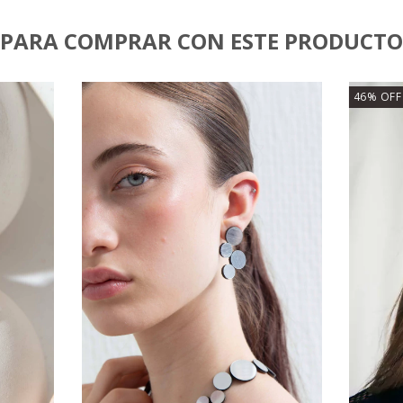
PARA COMPRAR CON ESTE PRODUCTO
46
%
OFF