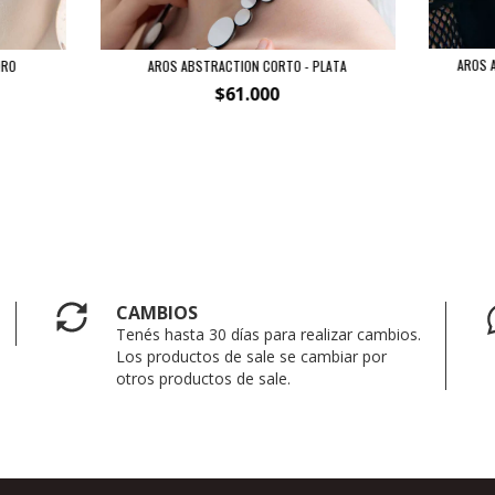
AROS A
ORO
AROS ABSTRACTION CORTO - PLATA
$61.000
CAMBIOS
Tenés hasta 30 días para realizar cambios.
Los productos de sale se cambiar por
otros productos de sale.