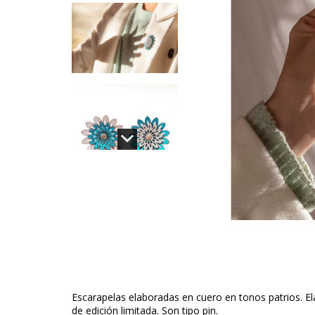
Escarapelas elaboradas en cuero en tonos patrios. E
de edición limitada. Son tipo pin.