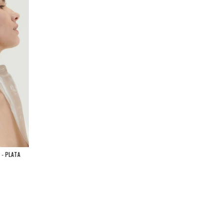
 - PLATA