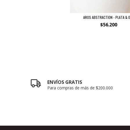
AROS ABSTRACTION - PLATA & 
$56.200
ENVÍOS GRATIS
Para compras de más de $200.000