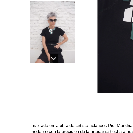
Inspirada en la obra del artista holandés Piet Mondria
moderno con la precisión de la artesanía hecha a ma