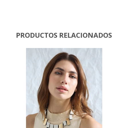
PRODUCTOS RELACIONADOS