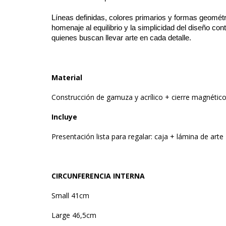
Líneas definidas, colores primarios y formas geométr
homenaje al equilibrio y la simplicidad del diseño 
quienes buscan llevar arte en cada detalle.
Material
Construcción de gamuza y acrílico + cierre magnético
Incluye
Presentación lista para regalar: caja + lámina de arte 
CIRCUNFERENCIA INTERNA
Small 41cm
Large 46,5cm