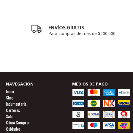
ENVÍOS GRATIS
Para compras de más de $200.000
NAVEGACIÓN
MEDIOS DE PAGO
Inicio
Shop
Indumentaria
Carteras
Sale
Cómo Comprar
Cuidados