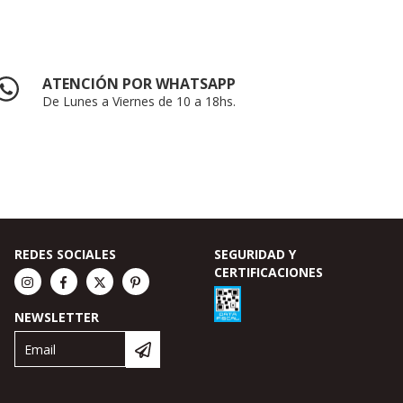
ATENCIÓN POR WHATSAPP
De Lunes a Viernes de 10 a 18hs.
REDES SOCIALES
SEGURIDAD Y
CERTIFICACIONES
NEWSLETTER