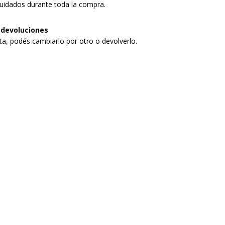
uidados durante toda la compra.
 devoluciones
sta, podés cambiarlo por otro o devolverlo.