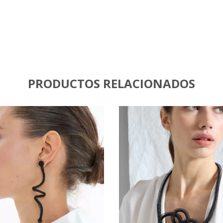
PRODUCTOS RELACIONADOS