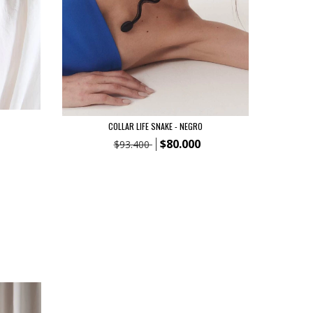
COLLAR LIFE SNAKE - NEGRO
$80.000
$93.400