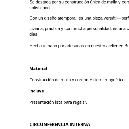
Se destaca por su construcción única de malla y cordó
sofisticado.
Con un diseño atemporal, es una pieza versátil—perf
Liviana, práctica y con mucha personalidad, es una 
días.
Hecha a mano por artesanas en nuestro atelier en B
Material
Construcción de malla y cordón + cierre magnético.
Incluye
Presentación lista para regalar.
CIRCUNFERENCIA INTERNA