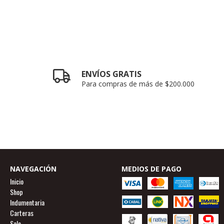
ENVÍOS GRATIS
Para compras de más de $200.000
NAVEGACIÓN
MEDIOS DE PAGO
Inicio
Shop
Indumentaria
Carteras
Sale