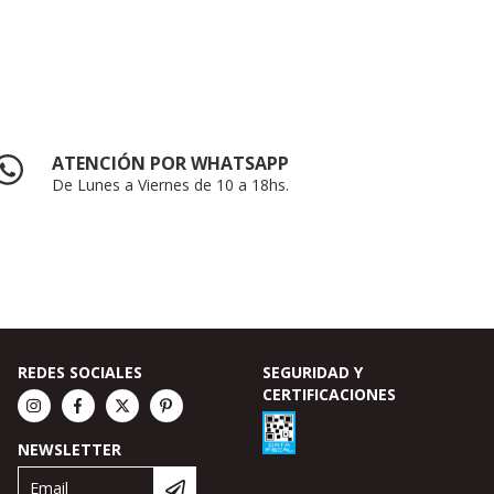
ATENCIÓN POR WHATSAPP
De Lunes a Viernes de 10 a 18hs.
REDES SOCIALES
SEGURIDAD Y
CERTIFICACIONES
NEWSLETTER