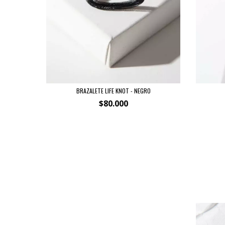
BRAZALETE LIFE KNOT - NEGRO
$80.000