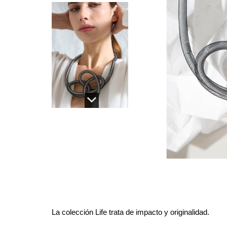
La 
colección Life
 trata de impacto y originalidad.