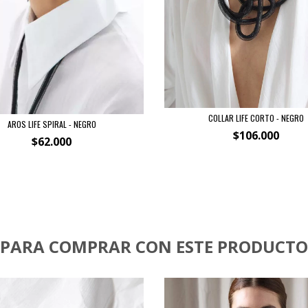
COLLAR LIFE CORTO - NEGRO
AROS LIFE SPIRAL - NEGRO
$106.000
$62.000
PARA COMPRAR CON ESTE PRODUCTO