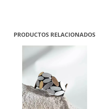
PRODUCTOS RELACIONADOS