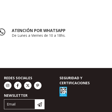
ATENCIÓN POR WHATSAPP
De Lunes a Viernes de 10 a 18hs.
REDES SOCIALES
SEGURIDAD Y
CERTIFICACIONES
NEWSLETTER