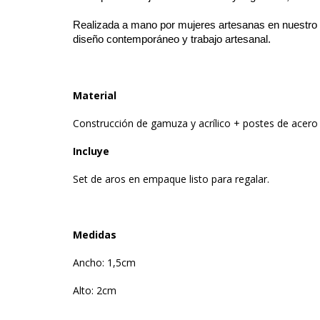
Realizada a mano por mujeres artesanas en nuestro at
diseño contemporáneo y trabajo artesanal.
Material
Construcción de gamuza y acrílico + postes de acero 
Incluye
Set de aros en empaque listo para regalar.
Medidas
Ancho: 1,5cm
Alto: 2cm