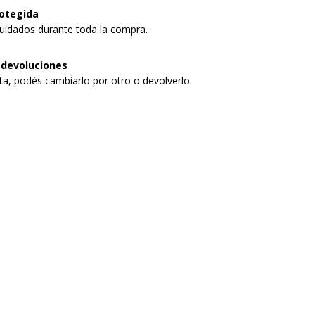
otegida
uidados durante toda la compra.
 devoluciones
sta, podés cambiarlo por otro o devolverlo.