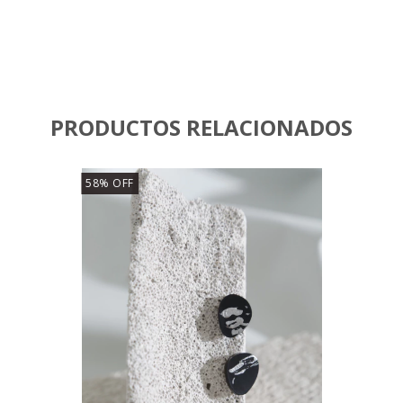
PRODUCTOS RELACIONADOS
58
%
OFF