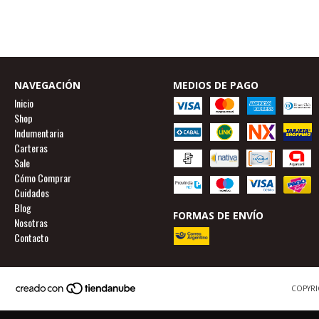
NAVEGACIÓN
MEDIOS DE PAGO
Inicio
Shop
Indumentaria
Carteras
Sale
Cómo Comprar
Cuidados
Blog
FORMAS DE ENVÍO
Nosotras
Contacto
COPYRI