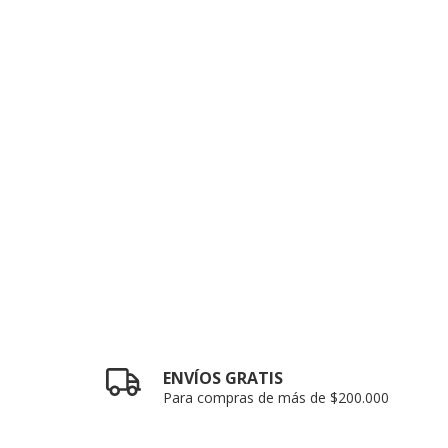
ENVÍOS GRATIS
Para compras de más de $200.000