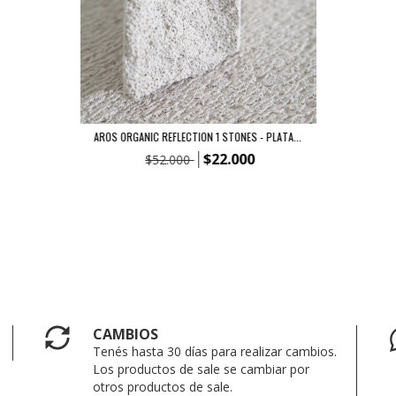
AROS ORGANIC REFLECTION 1 STONES - PLATA...
$22.000
$52.000
CAMBIOS
Tenés hasta 30 días para realizar cambios.
Los productos de sale se cambiar por
otros productos de sale.