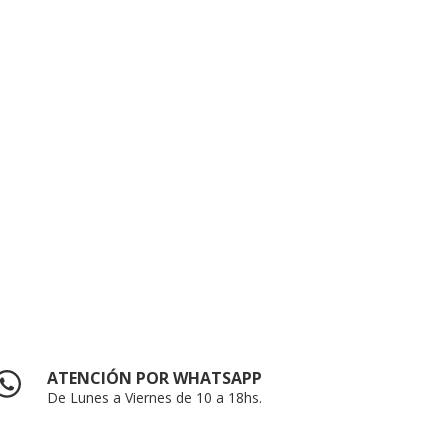
ATENCIÓN POR WHATSAPP
De Lunes a Viernes de 10 a 18hs.