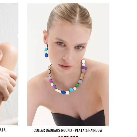
LATA
COLLAR BAUHAUS ROUND - PLATA & RAINBOW