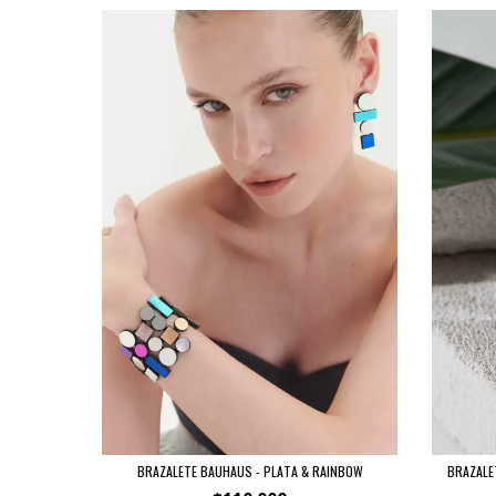
BRAZALETE BAUHAUS - PLATA & RAINBOW
BRAZALE