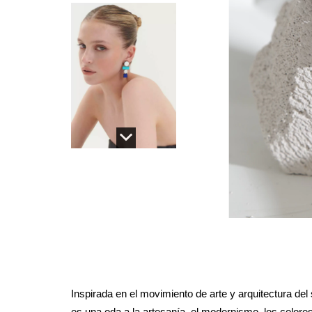
Inspirada en el movimiento de arte y arquitectura de