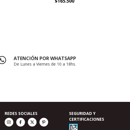
$165.500
ATENCIÓN POR WHATSAPP
De Lunes a Viernes de 10 a 18hs.
REDES SOCIALES
SEGURIDAD Y
CERTIFICACIONES