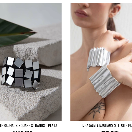
BRAZALETE BAUHAUS STITCH - P
TE BAUHAUS SQUARE STRANDS - PLATA