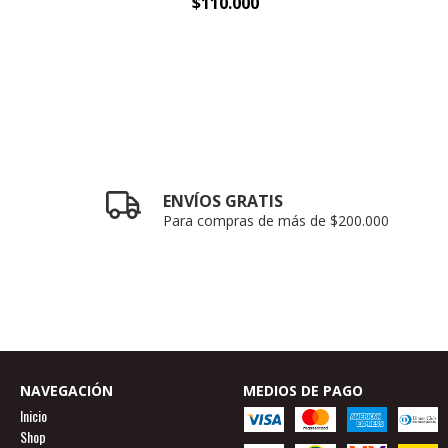
$110.000
ENVÍOS GRATIS
Para compras de más de $200.000
NAVEGACIÓN
MEDIOS DE PAGO
Inicio
Shop