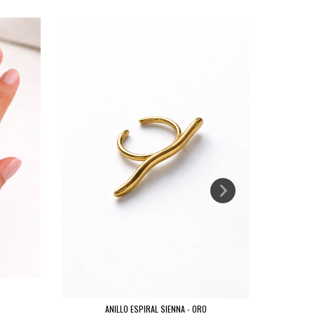
ANILLO ESPIRAL SIENNA - ORO