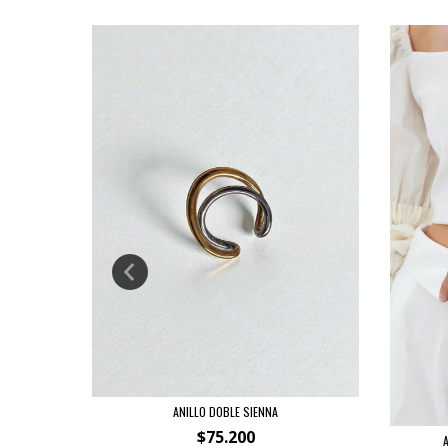
ANILLO DOBLE SIENNA
$75.200