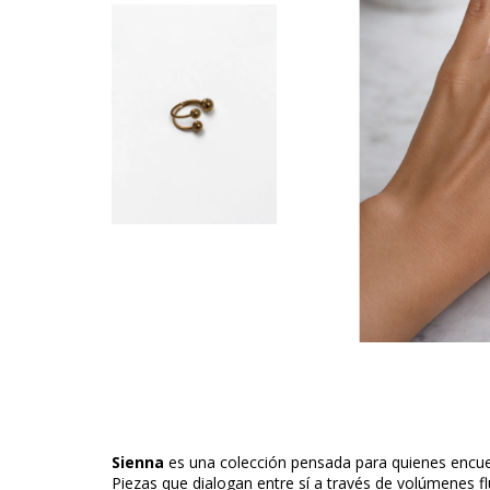
Sienna
es una colección pensada para quienes encuen
Piezas que dialogan entre sí a través de volúmenes fl