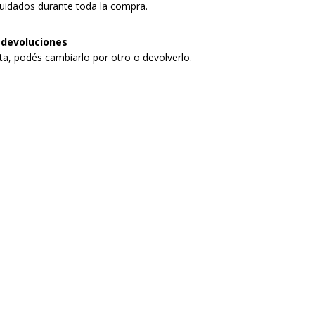
uidados durante toda la compra.
 devoluciones
sta, podés cambiarlo por otro o devolverlo.