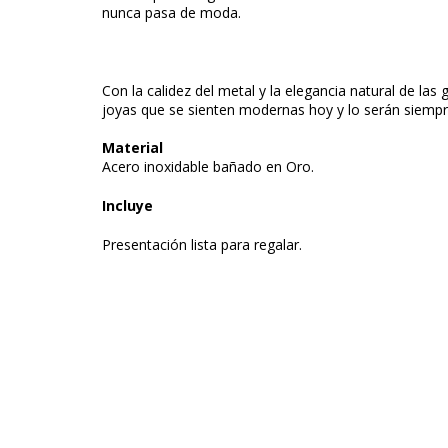
nunca pasa de moda.
Con la calidez del metal y la elegancia natural de las
joyas que se sienten modernas hoy y lo serán siempr
Material
Acero inoxidable bañado en Oro.
Incluye
Presentación lista para regalar.