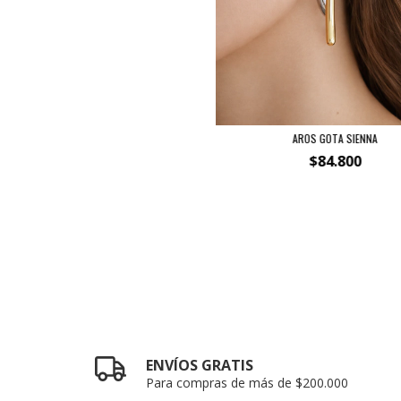
AROS GOTA SIENNA
$84.800
ENVÍOS GRATIS
Para compras de más de $200.000