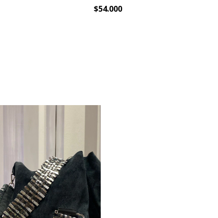
$54.000