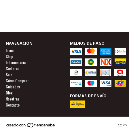
NAVEGACIÓN
MEDIOS DE PAGO
Inicio
Shop
Indumentaria
Carteras
Sale
Cómo Comprar
Cuidados
Blog
FORMAS DE ENVÍO
Nosotras
Contacto
COPYRI