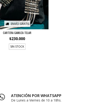
ENVÍO GRATIS
CARTERA GAMUZA TELAR
$230.000
SIN STOCK
ATENCIÓN POR WHATSAPP
De Lunes a Viernes de 10 a 18hs.