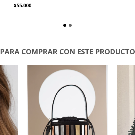
$55.000
PARA COMPRAR CON ESTE PRODUCTO